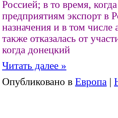
Россией; в то время, когда
предприятиям экспорт в 
назначения и в том числе
также отказалась от участ
когда донецкий
Читать далее »
Опубликовано в
Европа
|