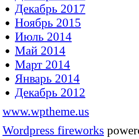
Декабрь 2017
Ноябрь 2015
Июль 2014
Май 2014
Март 2014
Январь 2014
Декабрь 2012
www.wptheme.us
Wordpress fireworks
power