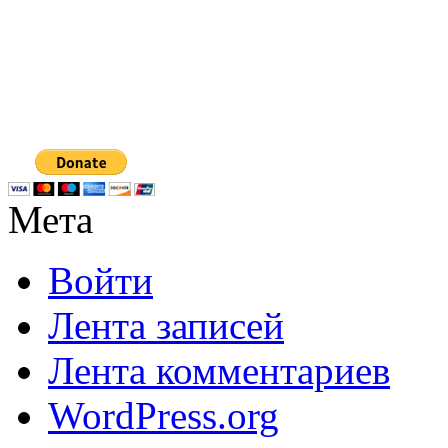
Мета
Войти
Лента записей
Лента комментариев
WordPress.org