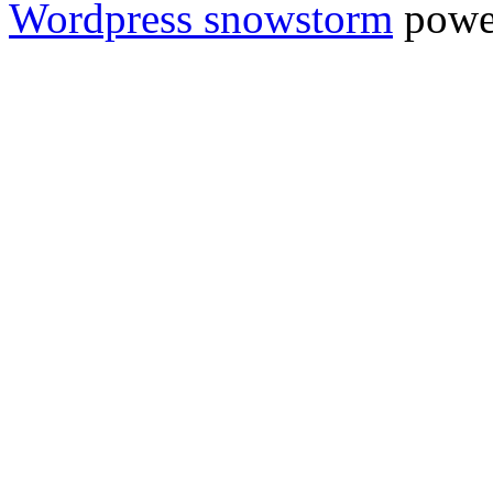
Wordpress snowstorm
powe