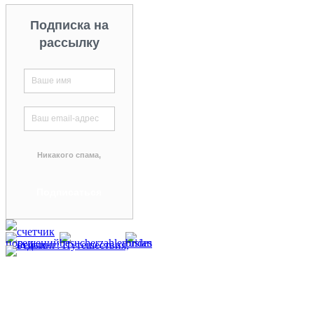
Подписка на
рассылку
Никакого спама,
гарантируем!