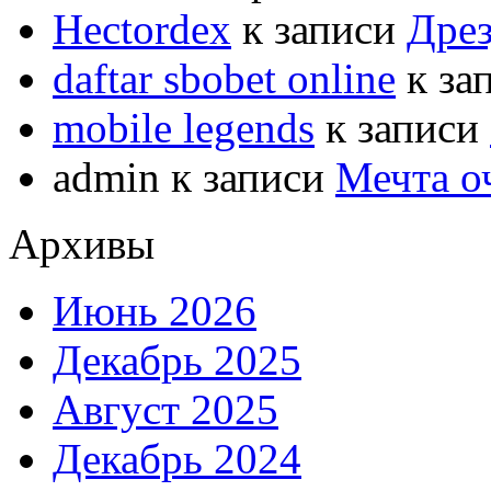
Hectordex
к записи
Дрез
daftar sbobet online
к за
mobile legends
к записи
admin
к записи
Мечта о
Архивы
Июнь 2026
Декабрь 2025
Август 2025
Декабрь 2024