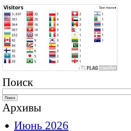
Поиск
Архивы
Июнь 2026