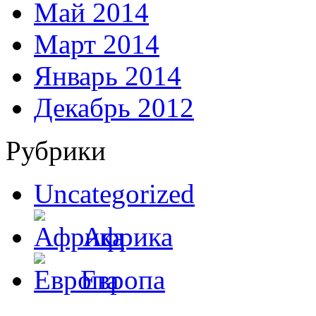
Май 2014
Март 2014
Январь 2014
Декабрь 2012
Рубрики
Uncategorized
Африка
Европа