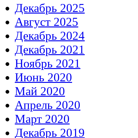
Декабрь 2025
Август 2025
Декабрь 2024
Декабрь 2021
Ноябрь 2021
Июнь 2020
Май 2020
Апрель 2020
Март 2020
Декабрь 2019