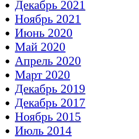
Декабрь 2021
Ноябрь 2021
Июнь 2020
Май 2020
Апрель 2020
Март 2020
Декабрь 2019
Декабрь 2017
Ноябрь 2015
Июль 2014