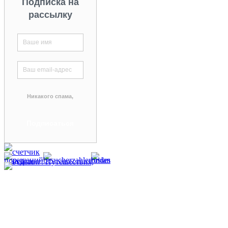
Подписка на
рассылку
Никакого спама,
гарантируем!