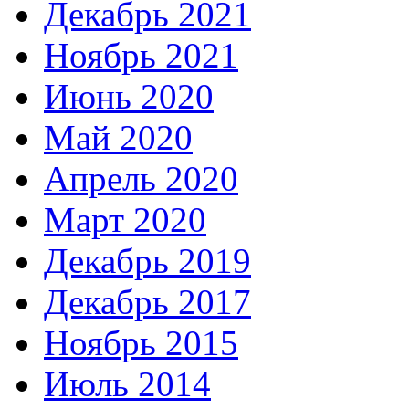
Декабрь 2021
Ноябрь 2021
Июнь 2020
Май 2020
Апрель 2020
Март 2020
Декабрь 2019
Декабрь 2017
Ноябрь 2015
Июль 2014