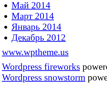
Май 2014
Март 2014
Январь 2014
Декабрь 2012
www.wptheme.us
Wordpress fireworks
power
Wordpress snowstorm
powe