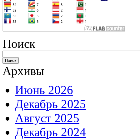
Поиск
Архивы
Июнь 2026
Декабрь 2025
Август 2025
Декабрь 2024