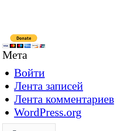
Мета
Войти
Лента записей
Лента комментариев
WordPress.org