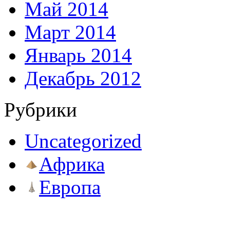
Май 2014
Март 2014
Январь 2014
Декабрь 2012
Рубрики
Uncategorized
Африка
Европа