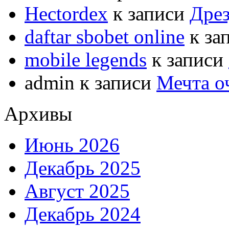
Hectordex
к записи
Дрез
daftar sbobet online
к за
mobile legends
к записи
admin
к записи
Мечта о
Архивы
Июнь 2026
Декабрь 2025
Август 2025
Декабрь 2024