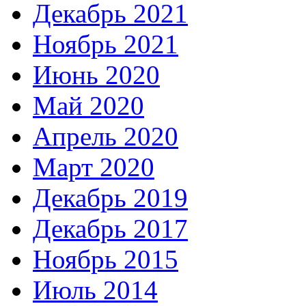
Декабрь 2021
Ноябрь 2021
Июнь 2020
Май 2020
Апрель 2020
Март 2020
Декабрь 2019
Декабрь 2017
Ноябрь 2015
Июль 2014