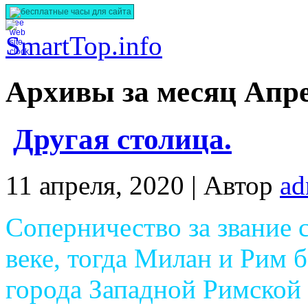
бесплатные часы для сайта
Архивы за месяц Апре
Другая столица.
11 апреля, 2020 |
Автор
ad
Соперничество за звание 
веке, тогда Милан и Рим б
города Западной Римской 