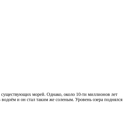
е существующих морей. Однако, около 10-ти миллионов лет
 водоём и он стал таким же соленым. Уровень озера поднялся