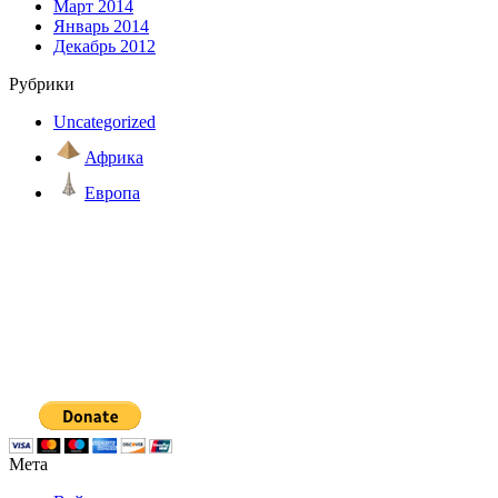
Март 2014
Январь 2014
Декабрь 2012
Рубрики
Uncategorized
Африка
Европа
Мета