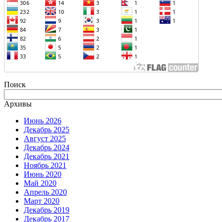
Поиск
Архивы
Июнь 2026
Декабрь 2025
Август 2025
Декабрь 2024
Декабрь 2021
Ноябрь 2021
Июнь 2020
Май 2020
Апрель 2020
Март 2020
Декабрь 2019
Декабрь 2017