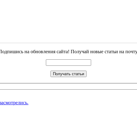
Подпишись на обновления сайта! Получай новые статьи на почту
засмотрелись.