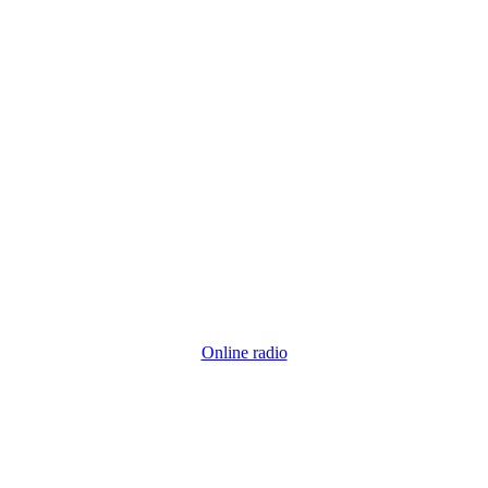
Online radio