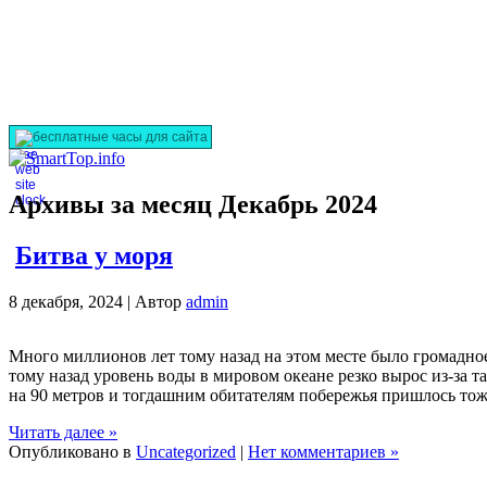
бесплатные часы для сайта
Архивы за месяц Декабрь 2024
Битва у моря
8 декабря, 2024 |
Автор
admin
Много миллионов лет тому назад на этом месте было громадно
тому назад уровень воды в мировом океане резко вырос из-за 
на 90 метров и тогдашним обитателям побережья пришлось тож
Читать далее »
Опубликовано в
Uncategorized
|
Нет комментариев »