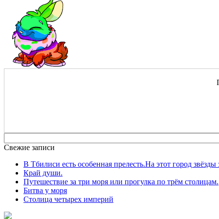
Свежие записи
В Тбилиси есть особенная прелесть.На этот город звёзды 
Край души.
Путешествие за три моря или прогулка по трём столицам.
Битва у моря
Столица четырех империй