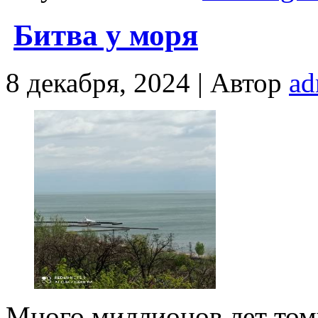
Битва у моря
8 декабря, 2024 |
Автор
ad
Много миллионов лет тому