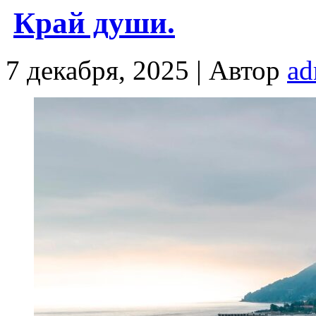
Край души.
7 декабря, 2025 |
Автор
ad