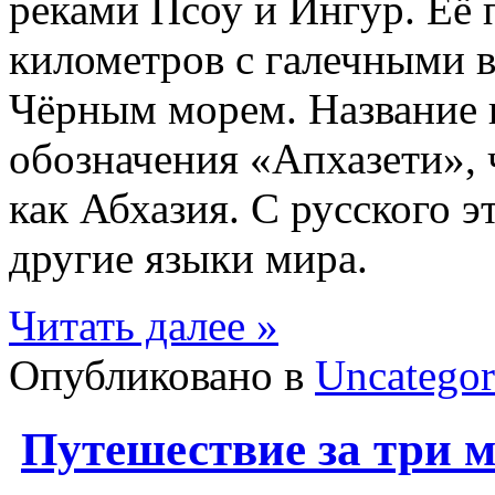
реками Псоу и Ингур. Её
километров с галечными 
Чёрным морем. Название 
обозначения «Апхазети», ч
как Абхазия. С русского 
другие языки мира.
Читать далее »
Опубликовано в
Uncategor
Путешествие за три м