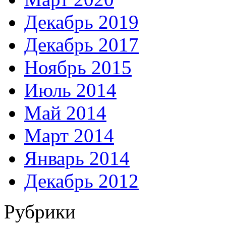
Декабрь 2019
Декабрь 2017
Ноябрь 2015
Июль 2014
Май 2014
Март 2014
Январь 2014
Декабрь 2012
Рубрики