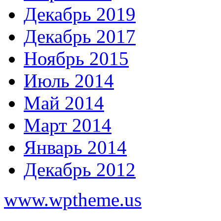
Декабрь 2019
Декабрь 2017
Ноябрь 2015
Июль 2014
Май 2014
Март 2014
Январь 2014
Декабрь 2012
www.wptheme.us