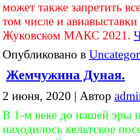
может также запретить вс
том числе и авиавыставки 
Жуковском МАКС 2021.
Ч
Опубликовано в
Uncategor
Жемчужина Дуная.
2 июня, 2020 |
Автор
admi
В 1-м веке до нашей эры 
находилось кельтское пос