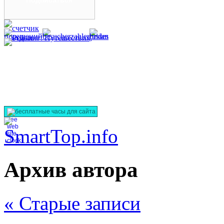
гарантируем!
бесплатные часы для сайта
Архив автора
« Старые записи