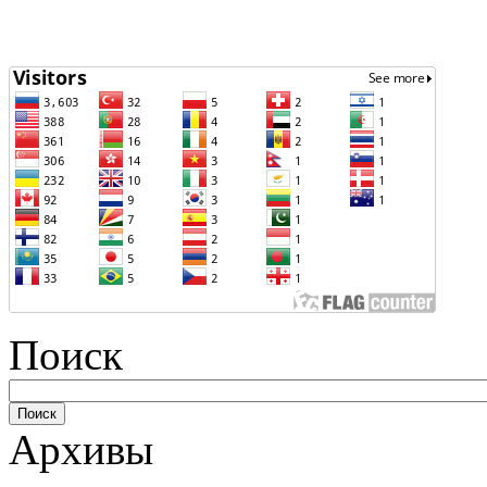
Поиск
Архивы