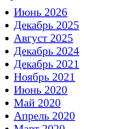
Июнь 2026
Декабрь 2025
Август 2025
Декабрь 2024
Декабрь 2021
Ноябрь 2021
Июнь 2020
Май 2020
Апрель 2020
Март 2020