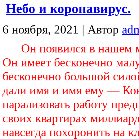
Небо и коронавирус.
6 ноября, 2021 |
Автор
ad
Он появился в нашем 
Он имеет бесконечно малу
бесконечно большой сило
дали имя и имя ему — Ко
парализовать работу предп
своих квартирах миллиард
навсегда похоронить на к