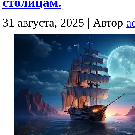
столицам.
31 августа, 2025 |
Автор
a