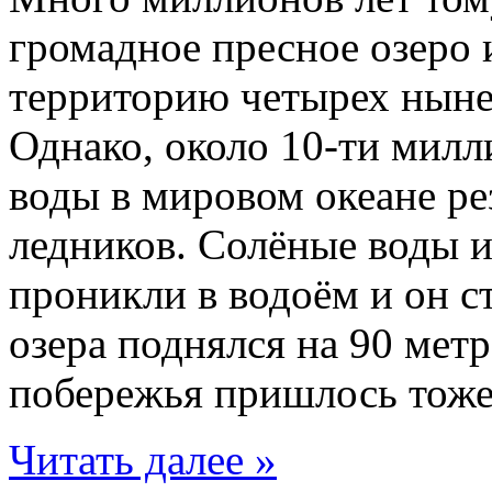
громадное пресное озеро 
территорию четырех нын
Однако, около 10-ти милл
воды в мировом океане ре
ледников. Солёные воды 
проникли в водоём и он с
озера поднялся на 90 мет
побережья пришлось тоже
Читать далее »