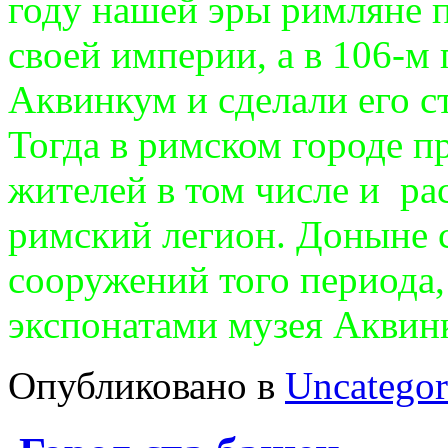
году нашей эры римляне 
своей империи, а в 106-м
Аквинкум и сделали его 
Тогда в римском городе п
жителей в том числе и ра
римский легион. Доныне 
сооружений того периода,
экспонатами музея Аквин
Опубликовано в
Uncategor