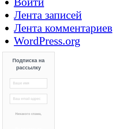
Войти
Лента записей
Лента комментариев
WordPress.org
Подписка на
рассылку
Никакого спама,