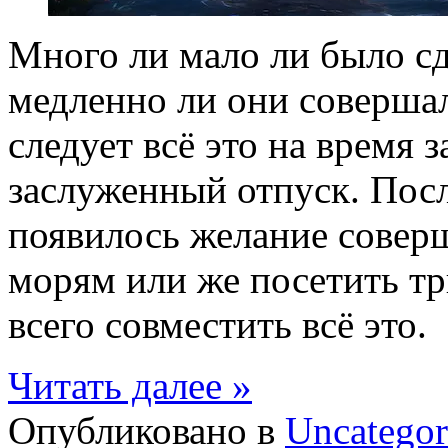
Много ли мало ли было сд
медленно ли они совершал
следует всё это на время 
заслуженный отпуск. Пос
появилось желание совер
морям или же посетить тр
всего совместить всё это.
Читать далее »
Опубликовано в
Uncategor