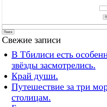
Свежие записи
В Тбилиси есть особенн
звёзды засмотрелись.
Край души.
Путешествие за три мор
столицам.