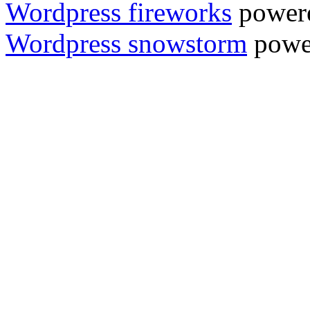
Wordpress fireworks
power
Wordpress snowstorm
powe