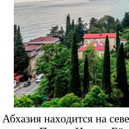
Абхазия находится на сев