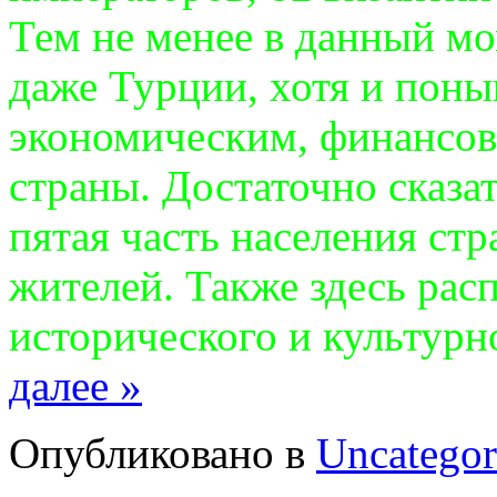
Тем не менее в данный мо
даже Турции, хотя и поны
экономическим, финансо
страны. Достаточно сказат
пятая часть населения стр
жителей. Также здесь рас
исторического и культурн
далее »
Опубликовано в
Uncategor