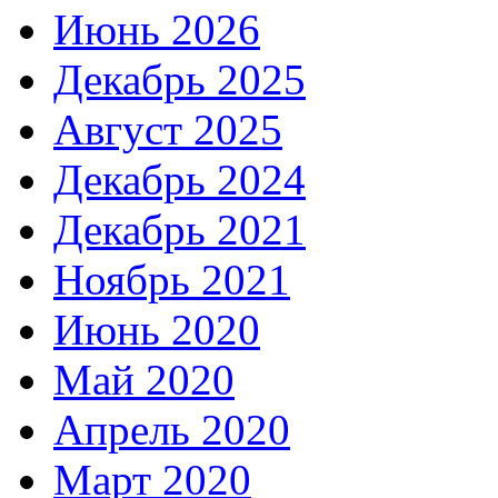
Июнь 2026
Декабрь 2025
Август 2025
Декабрь 2024
Декабрь 2021
Ноябрь 2021
Июнь 2020
Май 2020
Апрель 2020
Март 2020