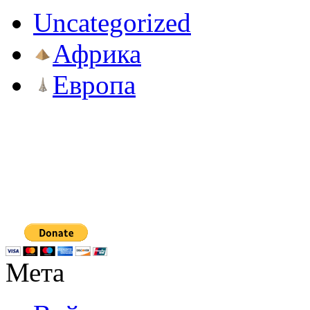
Uncategorized
Африка
Европа
Мета