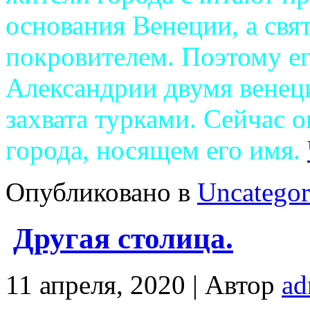
основания Венеции, а свя
покровителем. Поэтому е
Александрии двумя венец
захвата турками. Сейчас о
города, носящем его имя.
Опубликовано в
Uncategor
Другая столица.
11 апреля, 2020 |
Автор
ad