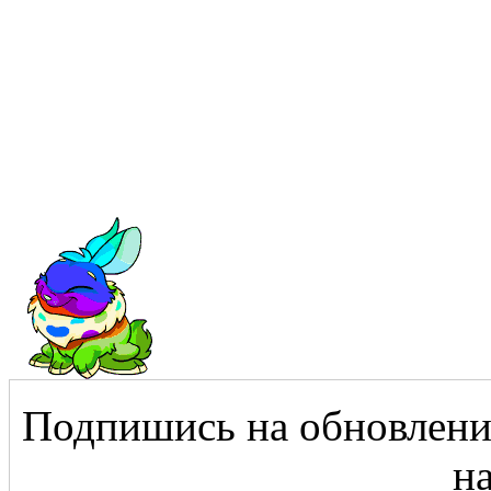
Подпишись на обновления
на