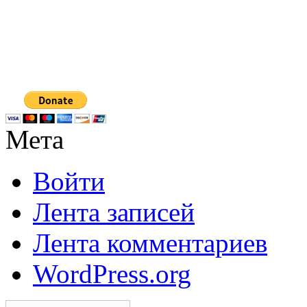
Мета
Войти
Лента записей
Лента комментариев
WordPress.org