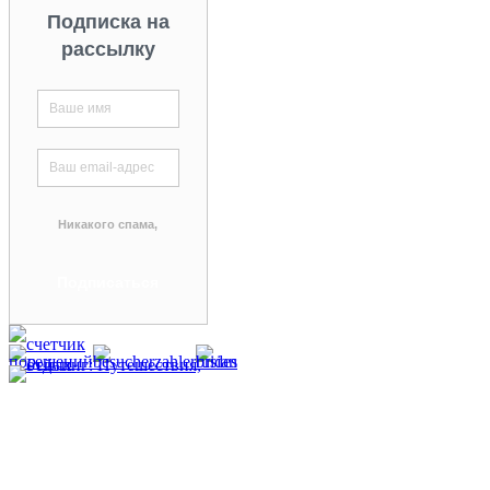
Подписка на
рассылку
Никакого спама,
гарантируем!