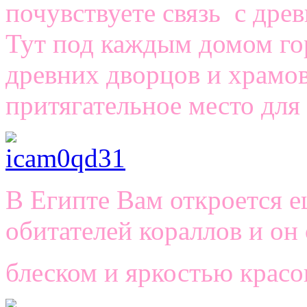
почувствуете связь с дре
Тут под каждым домом го
древних дворцов и храмов
притягательное место для 
В Египте Вам откроется 
обитателей кораллов и он
блеском и яркостью красо