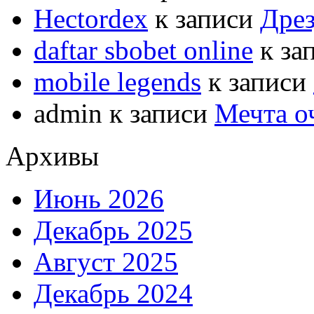
Hectordex
к записи
Дрез
daftar sbobet online
к за
mobile legends
к записи
admin
к записи
Мечта о
Архивы
Июнь 2026
Декабрь 2025
Август 2025
Декабрь 2024