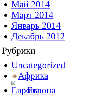
Май 2014
Март 2014
Январь 2014
Декабрь 2012
Рубрики
Uncategorized
Африка
Европа