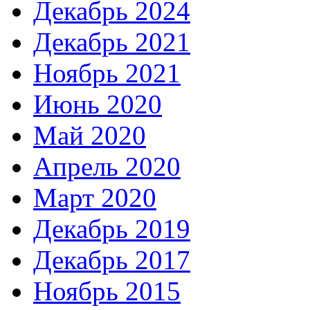
Декабрь 2024
Декабрь 2021
Ноябрь 2021
Июнь 2020
Май 2020
Апрель 2020
Март 2020
Декабрь 2019
Декабрь 2017
Ноябрь 2015