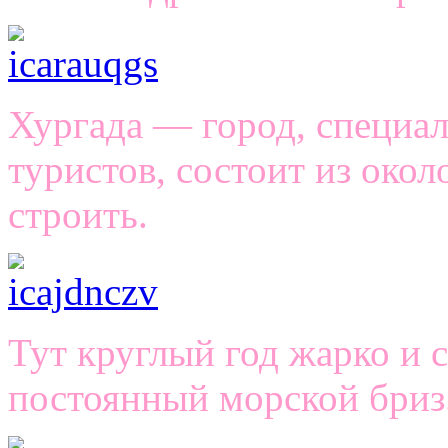
Хургада — город, специа
туристов, состоит из око
строить.
Тут круглый год жарко и с
постоянный морской бриз