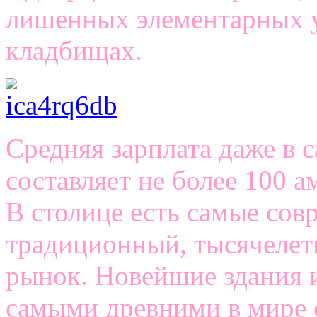
лишенных элементарных у
кладбищах.
Средняя зарплата даже в 
составляет не более 100 а
В столице есть самые сов
традиционный, тысячелет
рынок. Новейшие здания и
самыми древними в мире