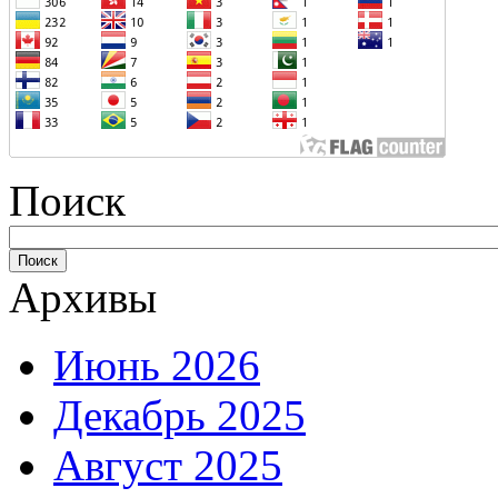
Поиск
Архивы
Июнь 2026
Декабрь 2025
Август 2025