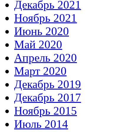
Декабрь 2021
Ноябрь 2021
Июнь 2020
Май 2020
Апрель 2020
Март 2020
Декабрь 2019
Декабрь 2017
Ноябрь 2015
Июль 2014