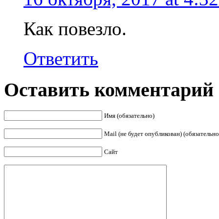
Как повезло.
Ответить
Оставить комментарий
Имя (обязательно)
Mail (не будет опубликован) (обязательно
Сайт