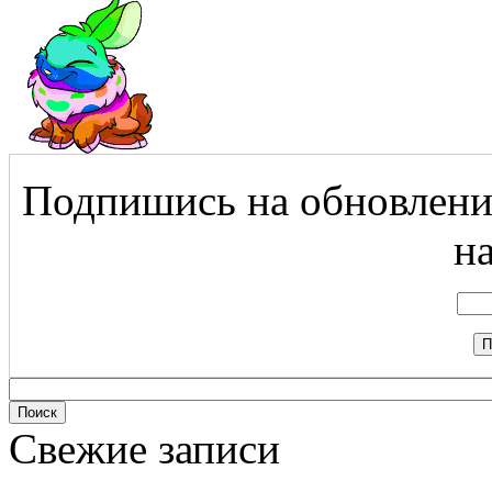
Подпишись на обновления
на
Свежие записи