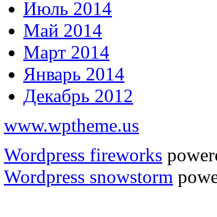
Июль 2014
Май 2014
Март 2014
Январь 2014
Декабрь 2012
www.wptheme.us
Wordpress fireworks
power
Wordpress snowstorm
powe