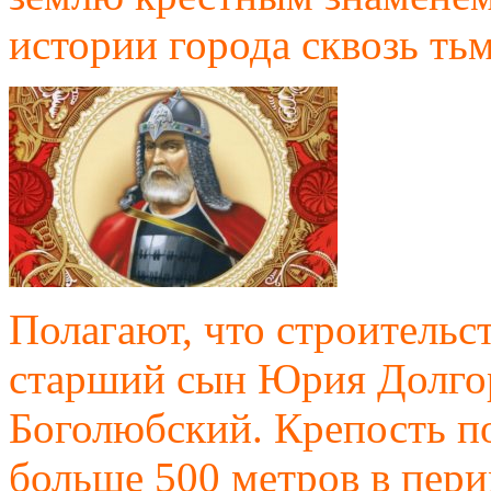
истории города сквозь ть
Полагают, что строительс
старший сын Юрия Долго
Боголюбский. Крепость по
больше 500 метров в пери