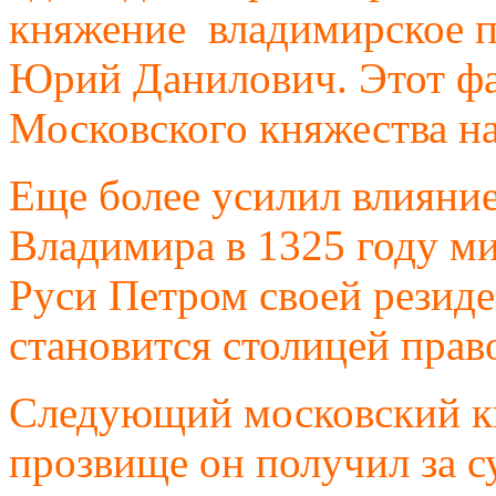
княжение
владимирское п
Юрий Данилович. Этот ф
Московского княжества н
Еще более усилил влияни
Владимира в 1325 году м
Руси Петром своей резиде
становится столицей прав
Следующий московский кн
прозвище он получил за с