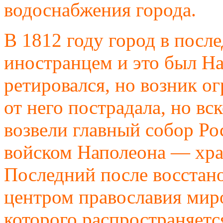
водоснабжения города.
В 1812 году город в после
иностранцем и это был На
ретировался, но возник о
от него пострадала, но вс
возвели главный собор Ро
войском Наполеона — хра
Последний после восстано
центром православия миро
которого распространяется