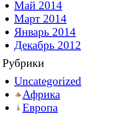
Май 2014
Март 2014
Январь 2014
Декабрь 2012
Рубрики
Uncategorized
Африка
Европа