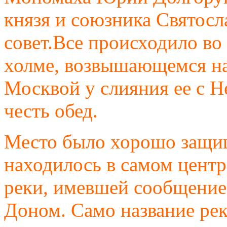
князя и союзника Святосл
совет.Все происходило во
холме, возвышающемся на
Москвой у слияния ее с Не
честь обед.
Место было хорошо защищ
находилось в самом центр
реки, имевшей сообщение
Доном. Само название ре