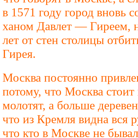
в 1571 году город вновь 
ханом Давлет — Гиреем, н
лет от стен столицы отб
Гирея.
Москва постоянно привлек
потому, что Москва стоит 
молотят, а больше деревен
что из Кремля видна вся р
что кто в Москве не бывал