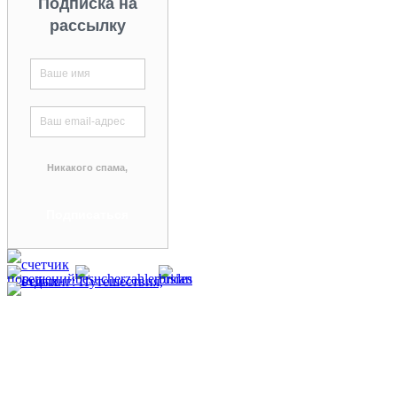
Подписка на
рассылку
Никакого спама,
гарантируем!