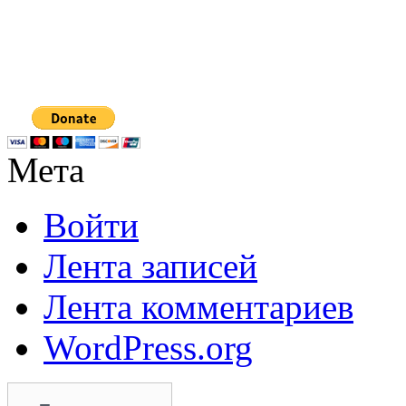
Мета
Войти
Лента записей
Лента комментариев
WordPress.org