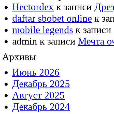
Hectordex
к записи
Дрез
daftar sbobet online
к за
mobile legends
к записи
admin
к записи
Мечта о
Архивы
Июнь 2026
Декабрь 2025
Август 2025
Декабрь 2024