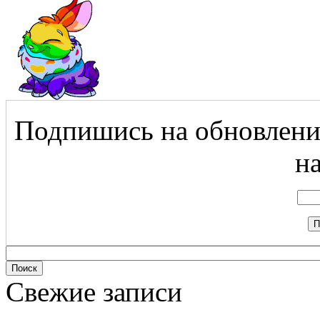
Подпишись на обновления
на
Свежие записи