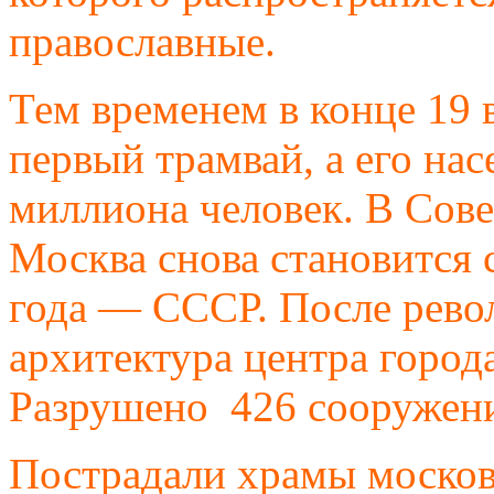
православные.
Тем временем в конце 19 
первый трамвай, а его нас
миллиона человек. В Сове
Москва снова становится 
года — СССР. После рево
архитектура центра город
Разрушено 426 сооружени
Пострадали храмы москов