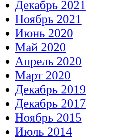
Декабрь 2021
Ноябрь 2021
Июнь 2020
Май 2020
Апрель 2020
Март 2020
Декабрь 2019
Декабрь 2017
Ноябрь 2015
Июль 2014